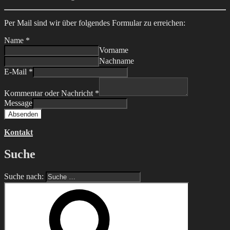
Per Mail sind wir über folgendes Formular zu erreichen:
Name
*
Vorname
Nachname
E-Mail
*
Kommentar oder Nachricht
*
Message
Absenden
Kontakt
Suche
Suche nach: