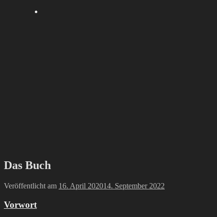
Das Buch
Veröffentlicht am
16. April 2020
14. September 2022
Vorwort