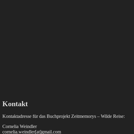
Kontakt
Kontaktadresse für das Buchprojekt Zeitmemorys – Wilde Reise:
Cornelia Weindler
cornelia.weindler[at]gmail.com