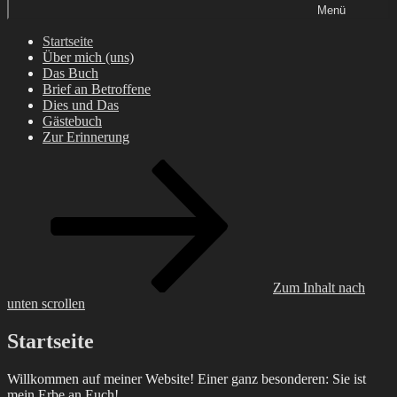
Menü
Startseite
Über mich (uns)
Das Buch
Brief an Betroffene
Dies und Das
Gästebuch
Zur Erinnerung
Zum Inhalt nach
unten scrollen
Startseite
Willkommen auf meiner Website! Einer ganz besonderen: Sie ist
mein Erbe an Euch!