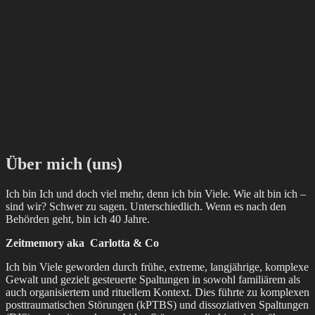
Über mich (uns)
Ich bin Ich und doch viel mehr, denn ich bin Viele. Wie alt bin ich –
sind wir? Schwer zu sagen. Unterschiedlich. Wenn es nach den
Behörden geht, bin ich 40 Jahre.
Zeitmemory aka Carlotta & Co
Ich bin Viele geworden durch frühe, extreme, langjährige, komplexe
Gewalt und gezielt gesteuerte Spaltungen in sowohl familiärem als
auch organisiertem und rituellem Kontext. Dies führte zu komplexen
posttraumatischen Störungen (kPTBS) und dissoziativen Spaltungen