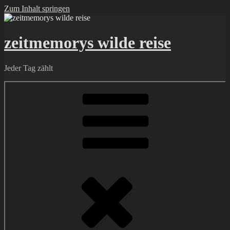
Zum Inhalt springen
zeitmemorys wilde reise
Jeder Tag zählt