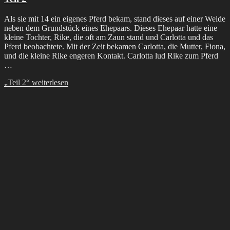
Als sie mit 14 ein eigenes Pferd bekam, stand dieses auf einer Weide
neben dem Grundstück eines Ehepaars. Dieses Ehepaar hatte eine
kleine Tochter, Rike, die oft am Zaun stand und Carlotta und das
Pferd beobachtete. Mit der Zeit bekamen Carlotta, die Mutter, Fiona,
und die kleine Rike engeren Kontakt. Carlotta lud Rike zum Pferd
…
„Teil 2“
weiterlesen