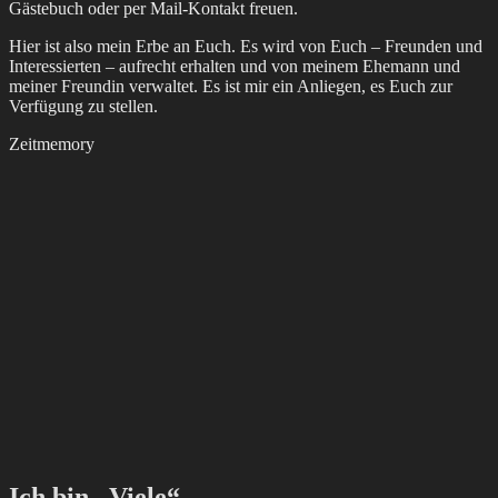
Gästebuch oder per Mail-Kontakt freuen.
Hier ist also mein Erbe an Euch. Es wird von Euch – Freunden und
Interessierten – aufrecht erhalten und von meinem Ehemann und
meiner Freundin verwaltet. Es ist mir ein Anliegen, es Euch zur
Verfügung zu stellen.
Zeitmemory
Ich bin „Viele“