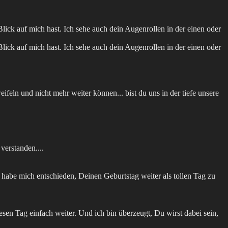
ick auf mich hast. Ich sehe auch dein Augenrollen in der einen oder
ick auf mich hast. Ich sehe auch dein Augenrollen in der einen oder
eifeln und nicht mehr weiter können... bist du uns in der tiefe unsere
verstanden....
 habe mich entschieden, Deinen Geburtstag weiter als tollen Tag zu
esen Tag einfach weiter. Und ich bin überzeugt, Du wirst dabei sein,